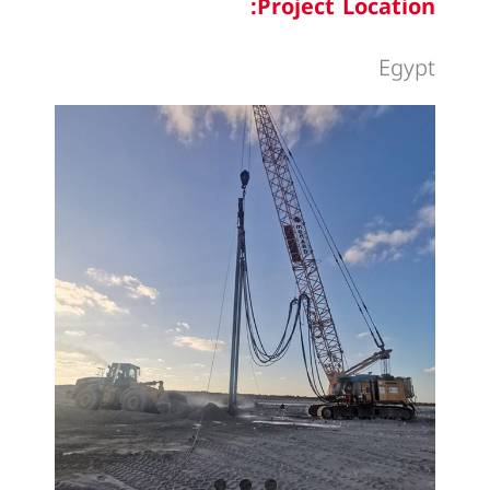
Project Location:
Egypt