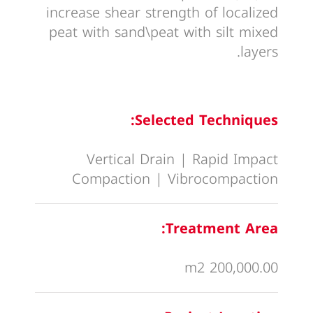
increase shear strength of localized
peat with sand\peat with silt mixed
layers.
Selected Techniques:
Vertical Drain | Rapid Impact
Compaction | Vibrocompaction
Treatment Area:
200,000.00 m2