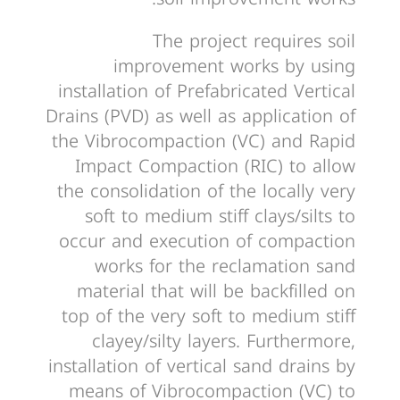
The project requires soil
improvement works by using
installation of Prefabricated Vertical
Drains (PVD) as well as application of
the Vibrocompaction (VC) and Rapid
Impact Compaction (RIC) to allow
the consolidation of the locally very
soft to medium stiff clays/silts to
occur and execution of compaction
works for the reclamation sand
material that will be backfilled on
top of the very soft to medium stiff
clayey/silty layers. Furthermore,
installation of vertical sand drains by
means of Vibrocompaction (VC) to