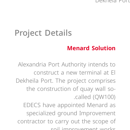
Dekhela Port
Project Details
Menard Solution
Alexandria Port Authority intends to
construct a new terminal at El
Dekheila Port. The project comprises
the construction of quay wall so-
called (QW100).
EDECS have appointed Menard as
specialized ground Improvement
contractor to carry out the scope of
soil improvement works.