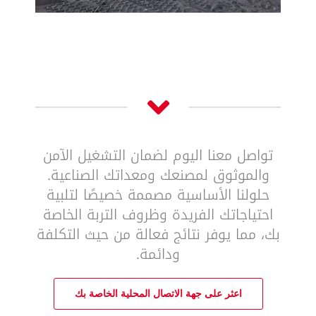
تواصل معنا اليوم لضمان التشغيل الآمن
والموثوق لمصنعك ومعداتك الصناعية.
حلولنا الأساسية مصممة خصيصًا لتلبية
احتياجاتك الفريدة وظروف التربة الخاصة
بك، مما يوفر نتائج فعالة من حيث التكلفة
ودائمة.
اعثر على جهة الاتصال المحلية الخاصة بك