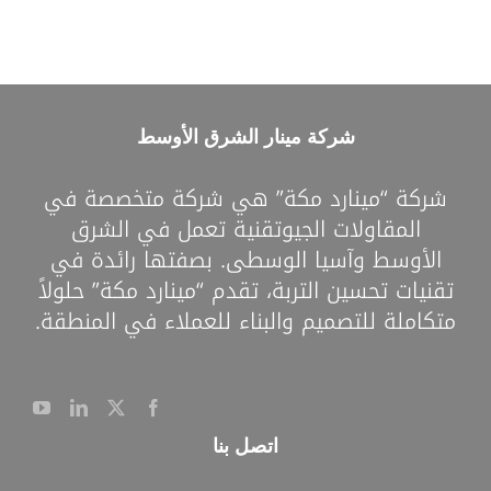
شركة مينار الشرق الأوسط
شركة “مينارد مكة” هي شركة متخصصة في
المقاولات الجيوتقنية تعمل في الشرق
الأوسط وآسيا الوسطى. بصفتها رائدة في
تقنيات تحسين التربة، تقدم “مينارد مكة” حلولاً
متكاملة للتصميم والبناء للعملاء في المنطقة.
اتصل بنا