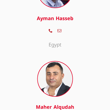
Ayman Hasseb
Egypt
Maher Alqudah