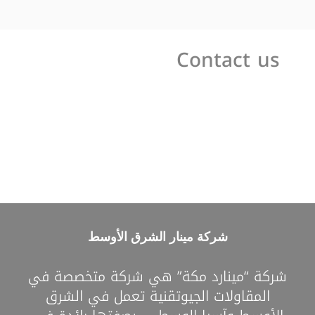
Contact us
شركة مينار الشرق الأوسط
شركة “مينارد مكة” هي شركة متخصصة في
المقاولات الجيوتقنية تعمل في الشرق