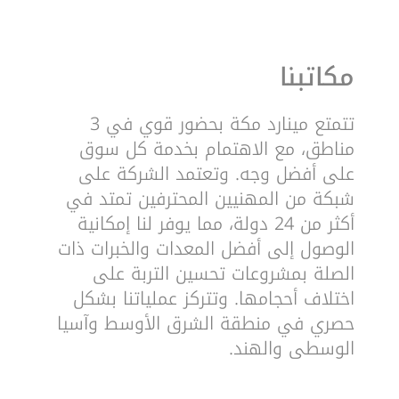
مكاتبنا
تتمتع مينارد مكة بحضور قوي في 3
مناطق، مع الاهتمام بخدمة كل سوق
على أفضل وجه. وتعتمد الشركة على
شبكة من المهنيين المحترفين تمتد في
أكثر من 24 دولة، مما يوفر لنا إمكانية
الوصول إلى أفضل المعدات والخبرات ذات
الصلة بمشروعات تحسين التربة على
اختلاف أحجامها. وتتركز عملياتنا بشكل
حصري في منطقة الشرق الأوسط وآسيا
الوسطى والهند.