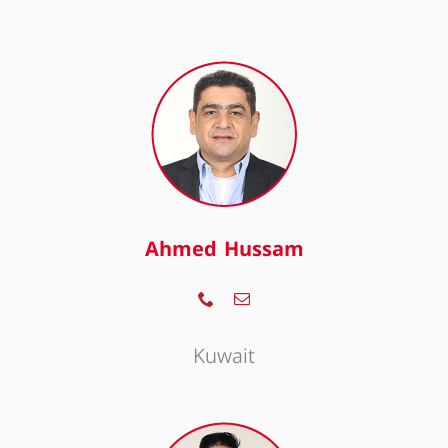
Ahmed Hussam
Kuwait