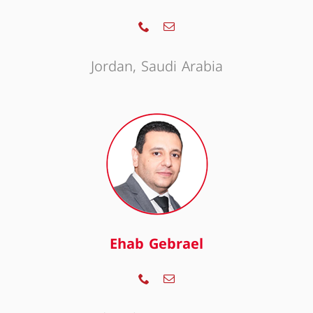
Jordan, Saudi Arabia
Ehab Gebrael