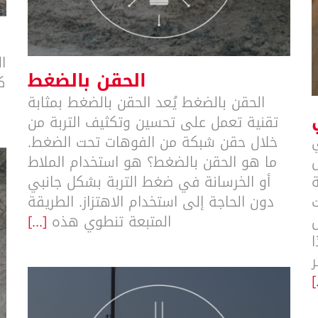
ا
الحقن بالضغط
ك
الحقن بالضغط يُعد الحقن بالضغط بمثابة
تقنية تعمل على تحسين وتكثيف التربة من
ي
خلال حقن شبكة من الفوهات تحت الضغط.
ما هو الحقن بالضغط؟ هو استخدام الملاط
ة
أو الخرسانة في ضغط التربة بشكل جانبي
دون الحاجة إلى استخدام الاهتزاز. الطريقة
ل
المتبعة تنطوي هذه
[...]
[