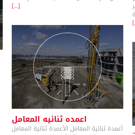
ر
[...]
[
اعمده ثنائيه المعامل
اعمده ثنائيه المعامل
أعمدة ثنائية المعامل الأعمدة ثنائية المعامل