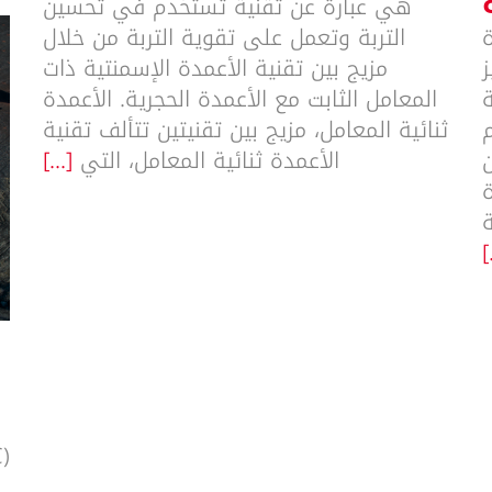
هي عبارة عن تقنية تستخدم في تحسين
ة
التربة وتعمل على تقوية التربة من خلال
ز
مزيج بين تقنية الأعمدة الإسمنتية ذات
ة
المعامل الثابت مع الأعمدة الحجرية. الأعمدة
ثنائية المعامل، مزيج بين تقنيتين تتألف تقنية
ن
الأعمدة ثنائية المعامل، التي
[...]
ة
[