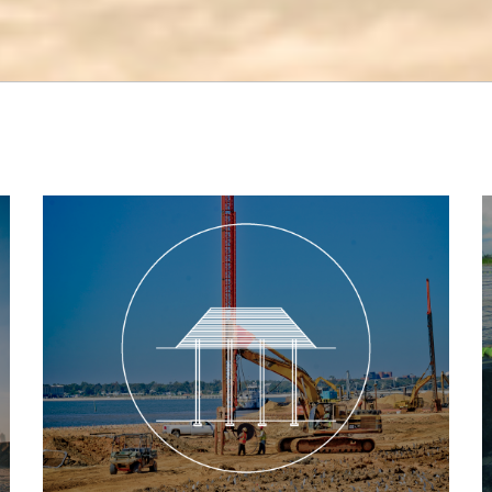
التصريف المائي العمودي