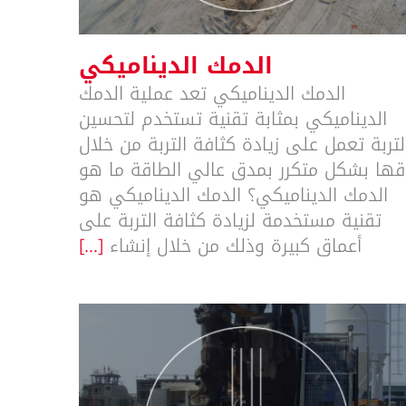
الدمك الديناميكي
الدمك الديناميكي تعد عملية الدمك
الديناميكي بمثابة تقنية تستخدم لتحسين
لتربة تعمل على زيادة كثافة التربة من خلال
قها بشكل متكرر بمدق عالي الطاقة ما هو
الدمك الديناميكي؟ الدمك الديناميكي هو
تقنية مستخدمة لزيادة كثافة التربة على
أعماق كبيرة وذلك من خلال إنشاء
[...]