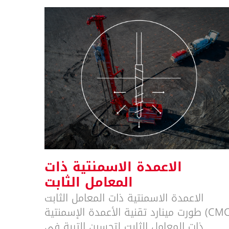
الاعمدة الاسمنتية ذات المعامل
الثابت
الاعمدة الاسمنتية ذات
المعامل الثابت
الاعمدة الاسمنتية ذات المعامل الثابت
(CMC) طورت مينارد تقنية الأعمدة الإسمنتية
ذات المعامل الثابت لتحسين التربة في