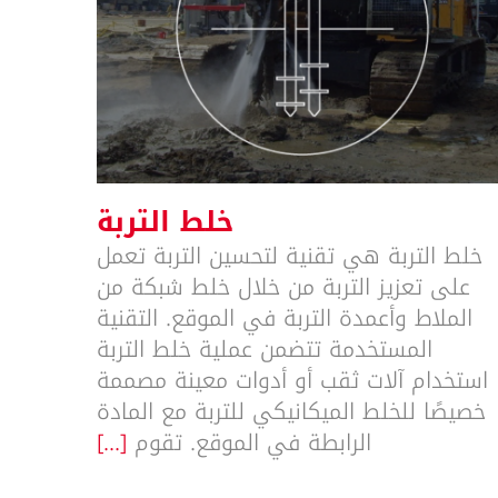
خلط التربة
خلط التربة
خلط التربة هي تقنية لتحسين التربة تعمل
على تعزيز التربة من خلال خلط شبكة من
الملاط وأعمدة التربة في الموقع. التقنية
المستخدمة تتضمن عملية خلط التربة
استخدام آلات ثقب أو أدوات معينة مصممة
خصيصًا للخلط الميكانيكي للتربة مع المادة
الرابطة في الموقع. تقوم
[...]