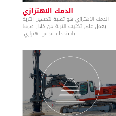
الدمك الاهتزازي
الدمك الاهتزازي هو تقنية لتحسين التربة
يعمل على تكثيف التربة من خلال هزها
باستخدام مجس اهتزازي.
الدمك السريع