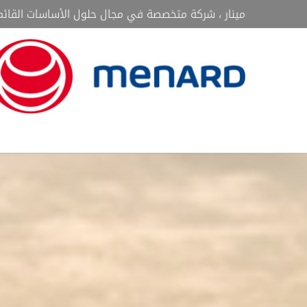
Ski
مينار ، شركة متخصصة في مجال حلول الأساسات القائم
t
conten