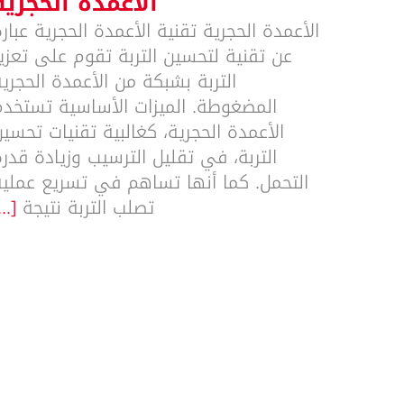
الأعمدة الحجرية
الأعمدة الحجرية تقنية الأعمدة الحجرية عبار
عن تقنية لتحسين التربة تقوم على تعزي
التربة بشبكة من الأعمدة الحجري
المضغوطة. الميزات الأساسية تستخدم
الأعمدة الحجرية، كغالبية تقنيات تحسي
التربة، في تقليل الترسيب وزيادة قدر
التحمل. كما أنها تساهم في تسريع عملية
تصلب التربة نتيجة
...]