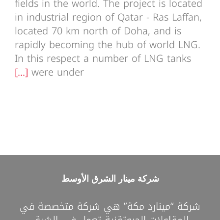
fields in the world. The project is located
in industrial region of Qatar - Ras Laffan,
located 70 km north of Doha, and is
rapidly becoming the hub of world LNG.
In this respect a number of LNG tanks
[...]
were under
شركة مينار الشرق الأوسط
شركة “مينارد مكة” هي شركة متخصصة في