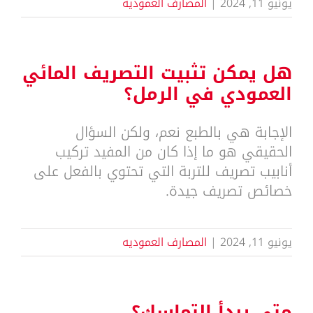
يونيو 11, 2024
|
المصارف العموديه
هل يمكن تثبيت التصريف المائي
العمودي في الرمل؟
الإجابة هي بالطبع نعم، ولكن السؤال
الحقيقي هو ما إذا كان من المفيد تركيب
أنابيب تصريف للتربة التي تحتوي بالفعل على
خصائص تصريف جيدة.
يونيو 11, 2024
|
المصارف العموديه
متى يبدأ التماسك؟