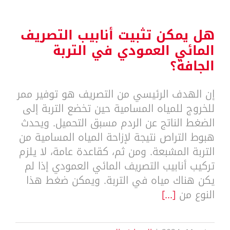
هل يمكن تثبيت أنابيب التصريف
المائي العمودي في التربة
الجافة؟
إن الهدف الرئيسي من التصريف هو توفير ممر
للخروج للمياه المسامية حين تخضع التربة إلى
الضغط الناتج عن الردم مسبق التحميل. ويحدث
هبوط التراص نتيجة لإزاحة المياه المسامية من
التربة المشبعة. ومن ثم، كقاعدة عامة، لا يلزم
تركيب أنابيب التصريف المائي العمودي إذا لم
يكن هناك مياه في التربة. ويمكن ضغط هذا
النوع من
[...]