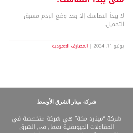
لا يبدأ التماسك إلا بعد وضع الردم مسبق
التحميل.
يونيو 11, 2024
|
المصارف العموديه
شركة مينار الشرق الأوسط
شركة “مينارد مكة” هي شركة متخصصة في
المقاولات الجيوتقنية تعمل في الشرق