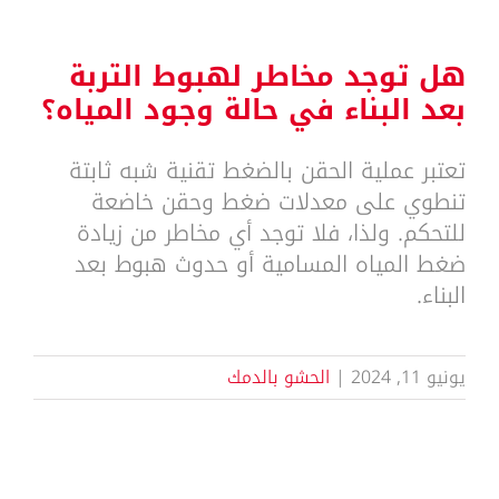
هل توجد مخاطر لهبوط التربة
بعد البناء في حالة وجود المياه؟
تعتبر عملية الحقن بالضغط تقنية شبه ثابتة
تنطوي على معدلات ضغط وحقن خاضعة
للتحكم. ولذا، فلا توجد أي مخاطر من زيادة
ضغط المياه المسامية أو حدوث هبوط بعد
البناء.
يونيو 11, 2024
|
الحشو بالدمك