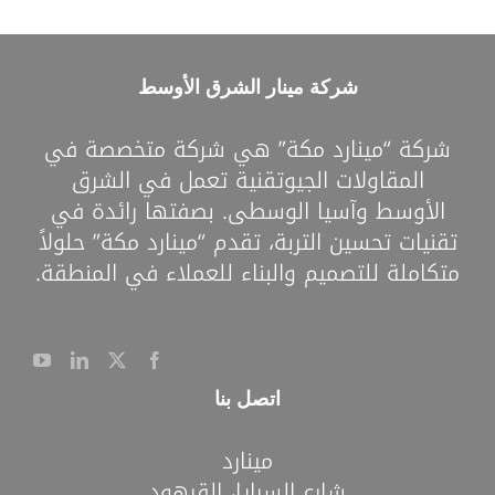
شركة مينار الشرق الأوسط
شركة “مينارد مكة” هي شركة متخصصة في
المقاولات الجيوتقنية تعمل في الشرق
الأوسط وآسيا الوسطى. بصفتها رائدة في
تقنيات تحسين التربة، تقدم “مينارد مكة” حلولاً
متكاملة للتصميم والبناء للعملاء في المنطقة.
اتصل بنا
مينارد
شارع السرايا، القرهود