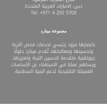
دبى، الامارات العربية المتحدة
Tel:
+971 4 292 5700
مجموعة مينارد
باعتبارها مزود رئيسي لخدمات فحص التربة
وتحسينها ومعالجتها، تُقدم مينارد حلولًا
جيوتقنية متقدمة لتحسين التربة وتعزيزها.
ويساهم عملنا في الاستغناء عن الأساسات
العميقة التقليدية لدعم البنية السطحية.